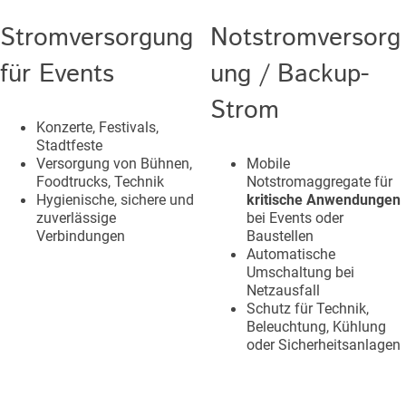
Stromversorgung
Notstromversorg
für Events
ung / Backup-
Strom
Konzerte, Festivals,
Stadtfeste
Versorgung von Bühnen,
Mobile
Foodtrucks, Technik
Notstromaggregate für
Hygienische, sichere und
kritische Anwendungen
zuverlässige
bei Events oder
Verbindungen
Baustellen
Automatische
Umschaltung bei
Netzausfall
Schutz für Technik,
Beleuchtung, Kühlung
oder Sicherheitsanlagen