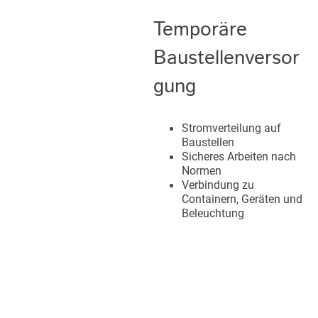
Temporäre
Baustellenversor
gung
Stromverteilung auf
Baustellen
Sicheres Arbeiten nach
Normen
Verbindung zu
Containern, Geräten und
Beleuchtung