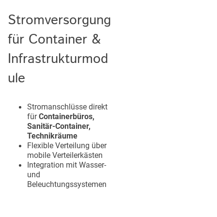
Stromversorgung
für Container &
Infrastrukturmod
ule
Stromanschlüsse direkt
für
Containerbüros,
Sanitär-Container,
Technikräume
Flexible Verteilung über
mobile Verteilerkästen
Integration mit Wasser-
und
Beleuchtungssystemen