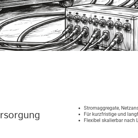
Stromaggregate, Netzan
rsorgung
Für kurzfristige und lang
Flexibel skalierbar nach