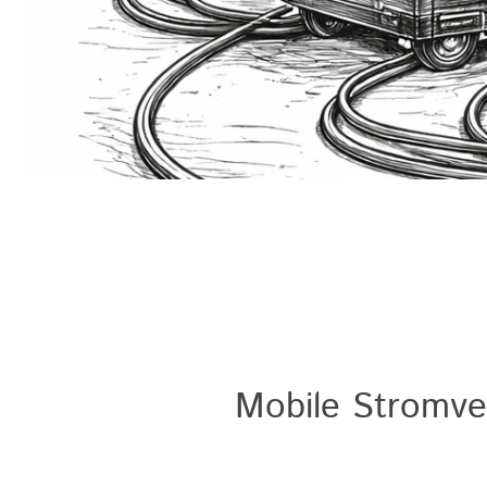
Mobile Stromve