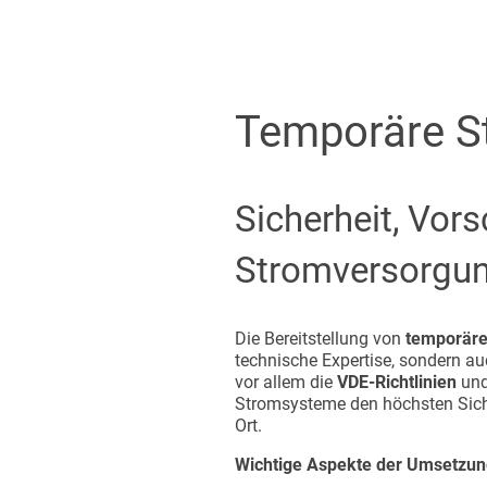
Temporäre S
Sicherheit, Vor
Stromversorgu
Die Bereitstellung von
temporäre
technische Expertise, sondern au
vor allem die
VDE-Richtlinien
und
Stromsysteme den höchsten Siche
Ort.
Wichtige Aspekte der Umsetzun